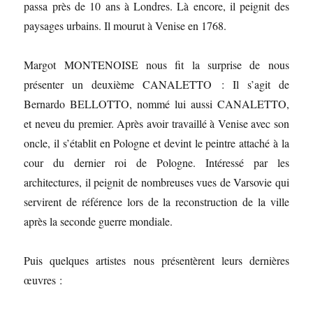
passa près de 10 ans à Londres. Là encore, il peignit des
paysages urbains. Il mourut à Venise en 1768.
Margot MONTENOISE nous fit la surprise de nous
présenter un deuxième CANALETTO : Il s’agit de
Bernardo BELLOTTO, nommé lui aussi CANALETTO,
et neveu du premier. Après avoir travaillé à Venise avec son
oncle, il s’établit en Pologne et devint le peintre attaché à la
cour du dernier roi de Pologne. Intéressé par les
architectures, il peignit de nombreuses vues de Varsovie qui
servirent de référence lors de la reconstruction de la ville
après la seconde guerre mondiale.
Puis quelques artistes nous présentèrent leurs dernières
œuvres :