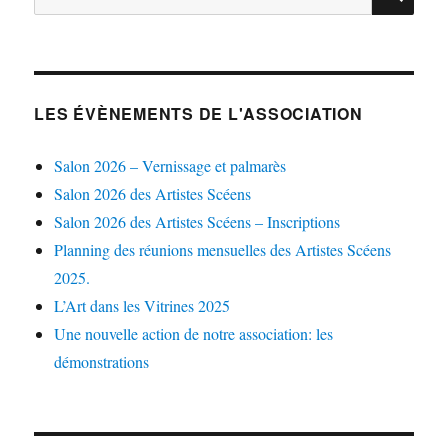
pour :
LES ÉVÈNEMENTS DE L'ASSOCIATION
Salon 2026 – Vernissage et palmarès
Salon 2026 des Artistes Scéens
Salon 2026 des Artistes Scéens – Inscriptions
Planning des réunions mensuelles des Artistes Scéens
2025.
L’Art dans les Vitrines 2025
Une nouvelle action de notre association: les
démonstrations