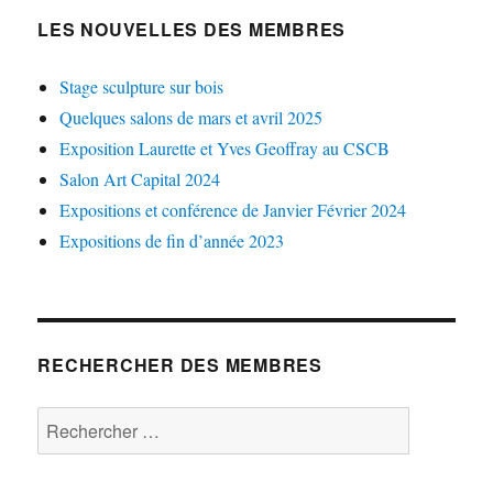
LES NOUVELLES DES MEMBRES
Stage sculpture sur bois
Quelques salons de mars et avril 2025
Exposition Laurette et Yves Geoffray au CSCB
Salon Art Capital 2024
Expositions et conférence de Janvier Février 2024
Expositions de fin d’année 2023
RECHERCHER DES MEMBRES
Rechercher :