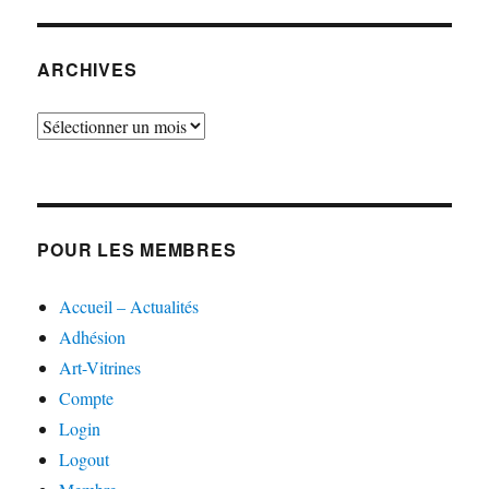
ARCHIVES
Archives
POUR LES MEMBRES
Accueil – Actualités
Adhésion
Art-Vitrines
Compte
Login
Logout