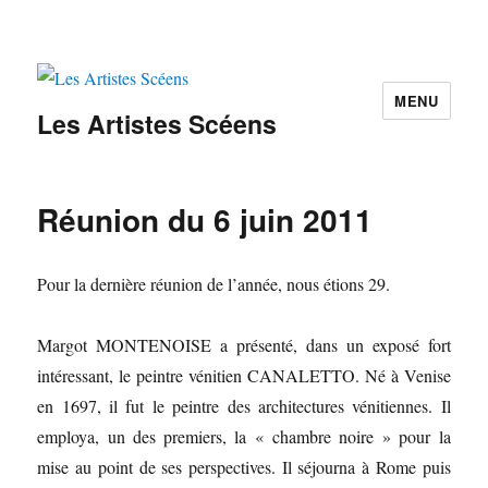
MENU
Les Artistes Scéens
Réunion du 6 juin 2011
Pour la dernière réunion de l’année, nous étions 29.
Margot MONTENOISE a présenté, dans un exposé fort
intéressant, le peintre vénitien CANALETTO. Né à Venise
en 1697, il fut le peintre des architectures vénitiennes. Il
employa, un des premiers, la « chambre noire » pour la
mise au point de ses perspectives. Il séjourna à Rome puis