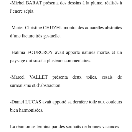
-Michel BARAT présenta des dessins à la plume, réalisés à
l’encre sépia.
-Marie- Christine CHUZEL montra des aquarelles abstraites
d’une facture très gestuelle.
-Halima FOURCROY avait apporté natures mortes et un
paysage qui suscita plusieurs commentaires.
-Marcel VALLET présenta deux toiles, essais de
surréalisme et d’abstraction.
-Daniel LUCAS avait apporté sa dernière toile aux couleurs
bien harmonisées.
La réunion se termina par des souhaits de bonnes vacances