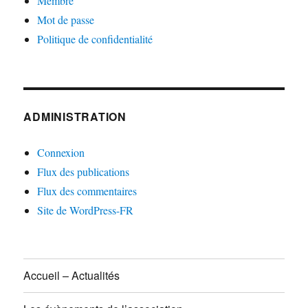
Membre
Mot de passe
Politique de confidentialité
ADMINISTRATION
Connexion
Flux des publications
Flux des commentaires
Site de WordPress-FR
Accueil – Actualités