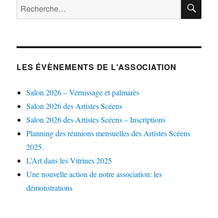
RE
Recherche
pour :
LES ÉVÈNEMENTS DE L'ASSOCIATION
Salon 2026 – Vernissage et palmarès
Salon 2026 des Artistes Scéens
Salon 2026 des Artistes Scéens – Inscriptions
Planning des réunions mensuelles des Artistes Scéens
2025.
L’Art dans les Vitrines 2025
Une nouvelle action de notre association: les
démonstrations