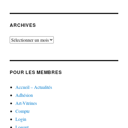
ARCHIVES
Archives
POUR LES MEMBRES
Accueil – Actualités
Adhésion
Art-Vitrines
Compte
Login
Logout