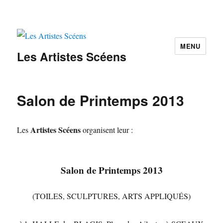
MENU
Les Artistes Scéens
Salon de Printemps 2013
Artistes Scéens
Les
organisent leur :
Salon de Printemps 2013
(TOILES, SCULPTURES, ARTS APPLIQUÉS)