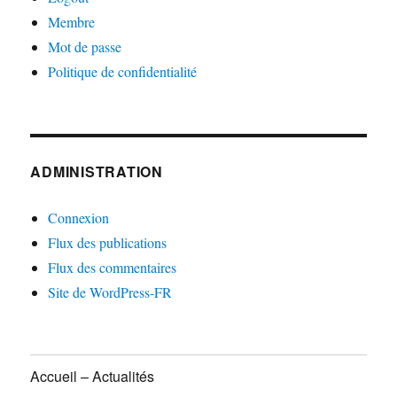
Membre
Mot de passe
Politique de confidentialité
ADMINISTRATION
Connexion
Flux des publications
Flux des commentaires
Site de WordPress-FR
Accueil – Actualités