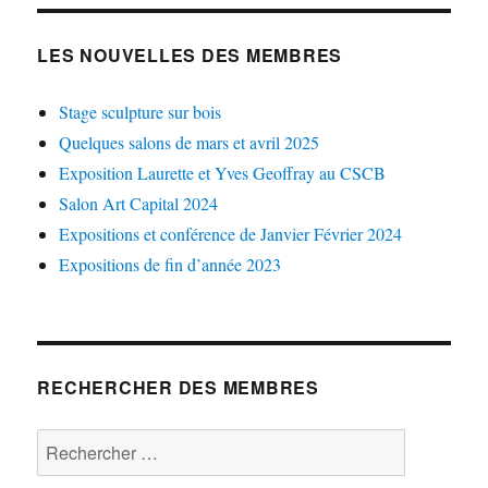
LES NOUVELLES DES MEMBRES
Stage sculpture sur bois
Quelques salons de mars et avril 2025
Exposition Laurette et Yves Geoffray au CSCB
Salon Art Capital 2024
Expositions et conférence de Janvier Février 2024
Expositions de fin d’année 2023
RECHERCHER DES MEMBRES
Rechercher :