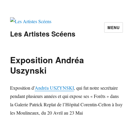
MENU
Les Artistes Scéens
Exposition Andréa
Uszynski
Exposition d’
Andréa USZYNSKI
, qui fut notre secrétaire
pendant plusieurs années et qui expose ses « Forêts » dans
la Galerie Patrick Replat de l’Hôpital Corentin-Celton à Issy
les Moulineaux, du 20 Avril au 23 Mai