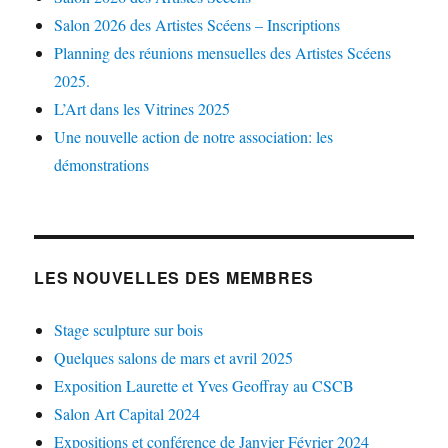
Salon 2026 des Artistes Scéens – Inscriptions
Planning des réunions mensuelles des Artistes Scéens
2025.
L’Art dans les Vitrines 2025
Une nouvelle action de notre association: les
démonstrations
LES NOUVELLES DES MEMBRES
Stage sculpture sur bois
Quelques salons de mars et avril 2025
Exposition Laurette et Yves Geoffray au CSCB
Salon Art Capital 2024
Expositions et conférence de Janvier Février 2024