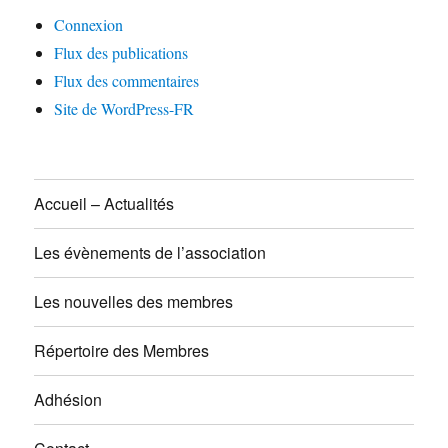
Connexion
Flux des publications
Flux des commentaires
Site de WordPress-FR
Accueil – Actualités
Les évènements de l’association
Les nouvelles des membres
Répertoire des Membres
Adhésion