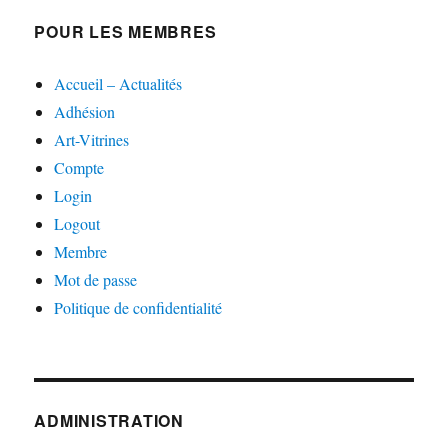
POUR LES MEMBRES
Accueil – Actualités
Adhésion
Art-Vitrines
Compte
Login
Logout
Membre
Mot de passe
Politique de confidentialité
ADMINISTRATION