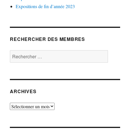
Expositions de fin d’année 2023
RECHERCHER DES MEMBRES
Rechercher :
ARCHIVES
Archives