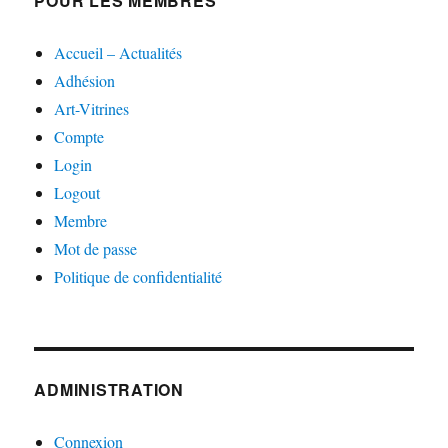
POUR LES MEMBRES
Accueil – Actualités
Adhésion
Art-Vitrines
Compte
Login
Logout
Membre
Mot de passe
Politique de confidentialité
ADMINISTRATION
Connexion