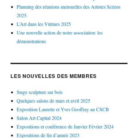
Planning des réunions mensuelles des Artistes Scéens
2025.
L’Art dans les Vitrines 2025
Une nouvelle action de notre association: les
démonstrations
LES NOUVELLES DES MEMBRES
Stage sculpture sur bois
Quelques salons de mars et avril 2025
Exposition Laurette et Yves Geoffray au CSCB
Salon Art Capital 2024
Expositions et conférence de Janvier Février 2024
Expositions de fin d’année 2023