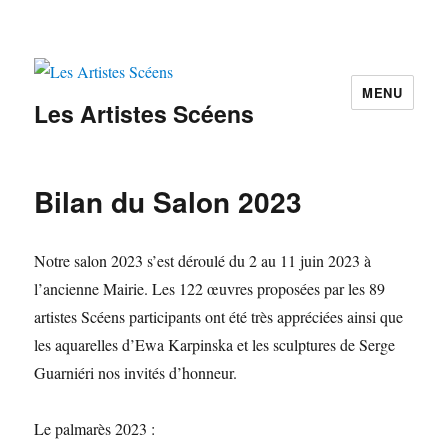
MENU
Les Artistes Scéens
Bilan du Salon 2023
Notre salon 2023 s’est déroulé du 2 au 11 juin 2023 à
l’ancienne Mairie. Les 122 œuvres proposées par les 89
artistes Scéens participants ont été très appréciées ainsi que
les aquarelles d’Ewa Karpinska et les sculptures de Serge
Guarniéri nos invités d’honneur.
Le palmarès 2023 :