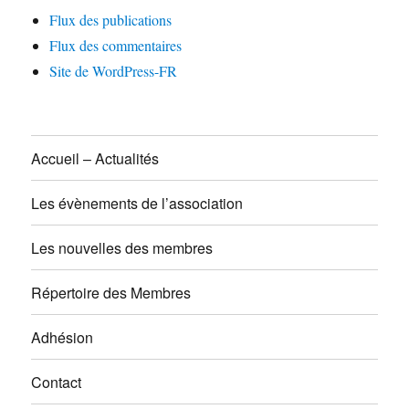
Flux des publications
Flux des commentaires
Site de WordPress-FR
Accueil – Actualités
Les évènements de l’association
Les nouvelles des membres
Répertoire des Membres
Adhésion
Contact