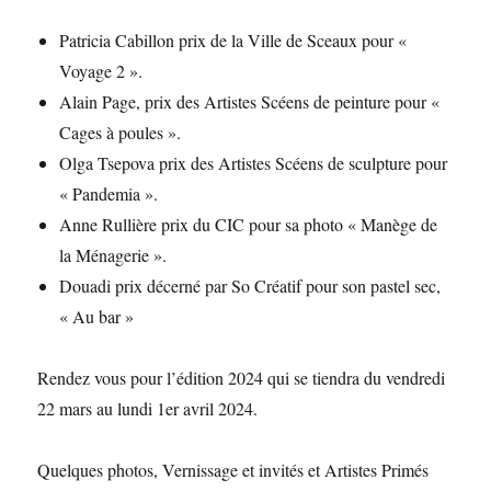
Patricia Cabillon prix de la Ville de Sceaux pour «
Voyage 2 ».
Alain Page, prix des Artistes Scéens de peinture pour «
Cages à poules ».
Olga Tsepova prix des Artistes Scéens de sculpture pour
« Pandemia ».
Anne Rullière prix du CIC pour sa photo « Manège de
la Ménagerie ».
Douadi prix décerné par So Créatif pour son pastel sec,
« Au bar »
Rendez vous pour l’édition 2024 qui se tiendra du vendredi
22 mars au lundi 1er avril 2024.
Quelques photos, Vernissage et invités et Artistes Primés