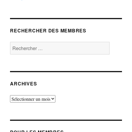
RECHERCHER DES MEMBRES
Rechercher :
ARCHIVES
Archives