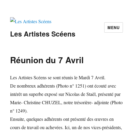
MENU
Les Artistes Scéens
Réunion du 7 Avril
Les Artistes Scéens se sont réunis le Mardi 7 Avril.
De nombreux adhérents (Photo n° 1251) ont écouté avec
intérêt un superbe exposé sur Nicolas de Staël, présenté par
Marie- Christine CHUZEL, notre trésorière- adjointe (Photo
n° 1249).
Ensuite, quelques adhérents ont présenté des œuvres en
cours de travail ou achevées. Ici, un de nos vices-présidents,