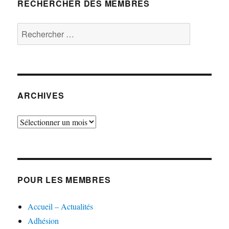
RECHERCHER DES MEMBRES
Rechercher :
ARCHIVES
Archives
POUR LES MEMBRES
Accueil – Actualités
Adhésion