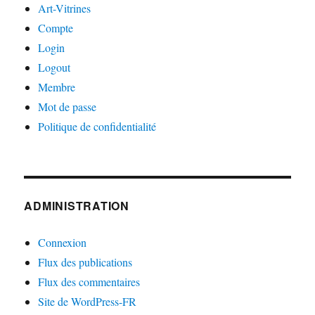
Art-Vitrines
Compte
Login
Logout
Membre
Mot de passe
Politique de confidentialité
ADMINISTRATION
Connexion
Flux des publications
Flux des commentaires
Site de WordPress-FR