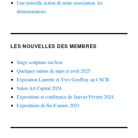
Une nouvelle action de notre association: les
démonstrations
LES NOUVELLES DES MEMBRES
Stage sculpture sur bois
Quelques salons de mars et avril 2025
Exposition Laurette et Yves Geoffray au CSCB
Salon Art Capital 2024
Expositions et conférence de Janvier Février 2024
Expositions de fin d’année 2023