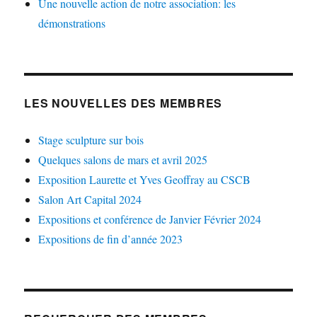
Une nouvelle action de notre association: les
démonstrations
LES NOUVELLES DES MEMBRES
Stage sculpture sur bois
Quelques salons de mars et avril 2025
Exposition Laurette et Yves Geoffray au CSCB
Salon Art Capital 2024
Expositions et conférence de Janvier Février 2024
Expositions de fin d’année 2023