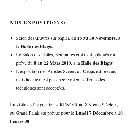
NOS EXPOSITIONS:
16 au 30 Novembre
Salon des Œuvres sur papier, du
, à
Halle des Blagis
la
.
Le Salon des Toiles, Sculptures et Arts Appliqués est
8 au 22 Mars 2010
Halle des Blagis
prévu du
, à la
Creps
L’exposition des Artistes Scéens au
est prévue,
mais la date n’est pas encore retenue. Toutes les
techniques sont acceptées.
La visite de l’exposition « RENOIR au XX ème Siècle »,
Lundi 7 Décembre à 10
au Grand Palais est prévue pour le
heures 30
.