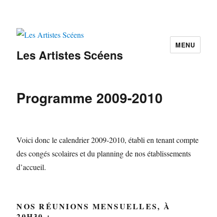
MENU
Les Artistes Scéens
Programme 2009-2010
Voici donc le calendrier 2009-2010, établi en tenant compte
des congés scolaires et du planning de nos établissements
d’accueil.
NOS RÉUNIONS MENSUELLES
, À
20H30 :