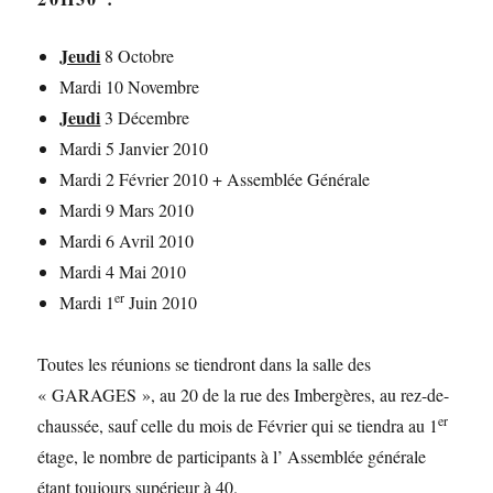
Jeudi
8 Octobre
Mardi 10 Novembre
Jeudi
3 Décembre
Mardi 5 Janvier 2010
Mardi 2 Février 2010 + Assemblée Générale
Mardi 9 Mars 2010
Mardi 6 Avril 2010
Mardi 4 Mai 2010
er
Mardi 1
Juin 2010
Toutes les réunions se tiendront dans la salle des
« GARAGES », au 20 de la rue des Imbergères, au rez-de-
er
chaussée, sauf celle du mois de Février qui se tiendra au 1
étage, le nombre de participants à l’ Assemblée générale
étant toujours supérieur à 40.