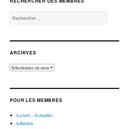
RECHERCHER DES MEMBRES
Rechercher :
ARCHIVES
Archives
POUR LES MEMBRES
Accueil – Actualités
Adhésion