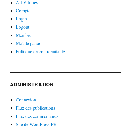
Art-Vitrines
Compte
Login
Logout
Membre
Mot de passe
Politique de confidentialité
ADMINISTRATION
Connexion
Flux des publications
Flux des commentaires
Site de WordPress-FR