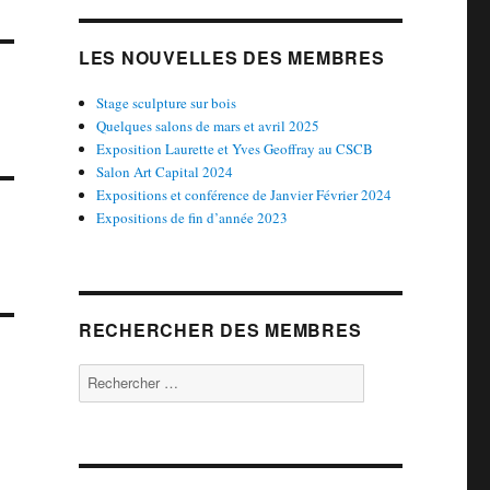
LES NOUVELLES DES MEMBRES
Stage sculpture sur bois
Quelques salons de mars et avril 2025
Exposition Laurette et Yves Geoffray au CSCB
Salon Art Capital 2024
Expositions et conférence de Janvier Février 2024
Expositions de fin d’année 2023
RECHERCHER DES MEMBRES
Rechercher :