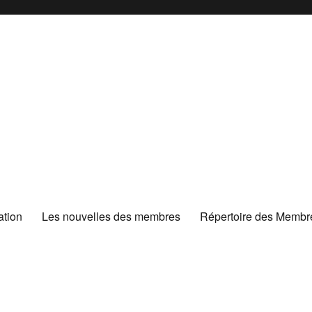
ation
Les nouvelles des membres
Répertoire des Membr