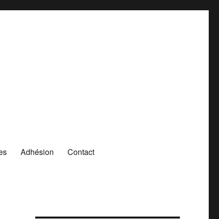
es
Adhésion
Contact