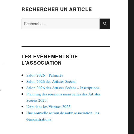
RECHERCHER UN ARTICLE
RECHERCH
Recherche
pour :
LES ÉVÈNEMENTS DE
L'ASSOCIATION
Salon 2026 – Palmarès
Salon 2026 des Artistes Scéens
Salon 2026 des Artistes Scéens – Inscriptions
s
Planning des réunions mensuelles des Artistes
Scéens 2025.
L’Art dans les Vitrines 2025
Une nouvelle action de notre association: les
démonstrations