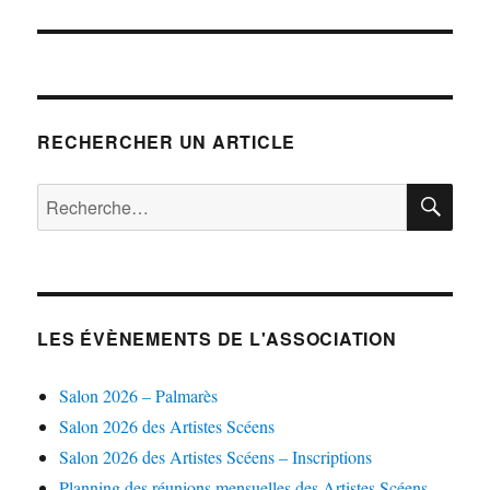
suivante :
RECHERCHER UN ARTICLE
RE
Recherche
pour :
LES ÉVÈNEMENTS DE L'ASSOCIATION
Salon 2026 – Palmarès
Salon 2026 des Artistes Scéens
Salon 2026 des Artistes Scéens – Inscriptions
Planning des réunions mensuelles des Artistes Scéens