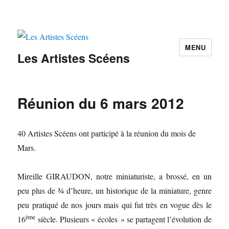
MENU
Les Artistes Scéens
Réunion du 6 mars 2012
40 Artistes Scéens ont participé à la réunion du mois de
Mars.
Mireille GIRAUDON, notre miniaturiste, a brossé, en un
peu plus de ¾ d’heure, un historique de la miniature, genre
peu pratiqué de nos jours mais qui fut très en vogue dès le
ème
16
siècle. Plusieurs « écoles » se partagent l’évolution de