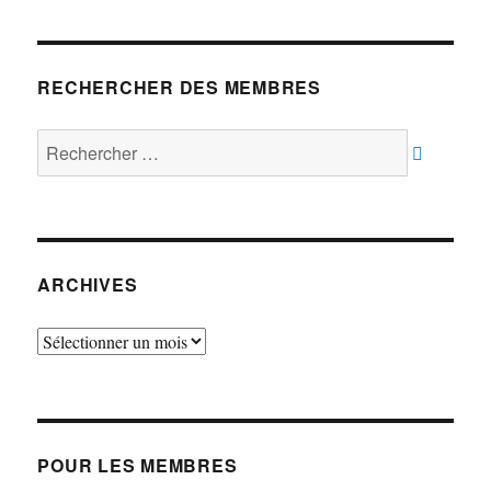
RECHERCHER DES MEMBRES
Rechercher :
ARCHIVES
Archives
POUR LES MEMBRES