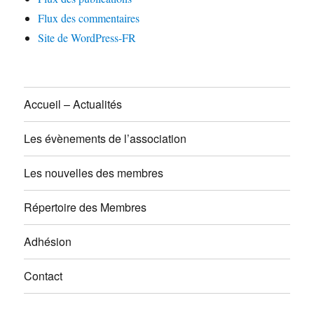
Flux des commentaires
Site de WordPress-FR
Accueil – Actualités
Les évènements de l’association
Les nouvelles des membres
Répertoire des Membres
Adhésion
Contact