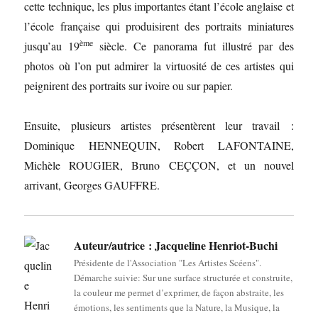
cette technique, les plus importantes étant l’école anglaise et
l’école française qui produisirent des portraits miniatures
ème
jusqu’au 19
siècle. Ce panorama fut illustré par des
photos où l’on put admirer la virtuosité de ces artistes qui
peignirent des portraits sur ivoire ou sur papier.
Ensuite, plusieurs artistes présentèrent leur travail :
Dominique HENNEQUIN, Robert LAFONTAINE,
Michèle ROUGIER, Bruno CEÇÇON, et un nouvel
arrivant, Georges GAUFFRE.
Auteur/autrice :
Jacqueline Henriot-Buchi
Présidente de l'Association "Les Artistes Scéens".
Démarche suivie: Sur une surface structurée et construite,
la couleur me permet d’exprimer, de façon abstraite, les
émotions, les sentiments que la Nature, la Musique, la