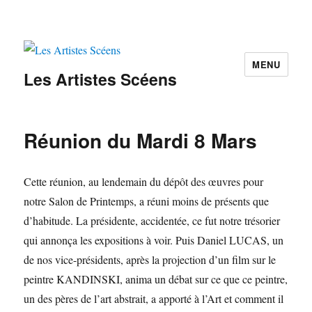
MENU
Les Artistes Scéens
Réunion du Mardi 8 Mars
Cette réunion, au lendemain du dépôt des œuvres pour
notre Salon de Printemps, a réuni moins de présents que
d’habitude. La présidente, accidentée, ce fut notre trésorier
qui annonça les expositions à voir. Puis Daniel LUCAS, un
de nos vice-présidents, après la projection d’un film sur le
peintre KANDINSKI, anima un débat sur ce que ce peintre,
un des pères de l’art abstrait, a apporté à l’Art et comment il