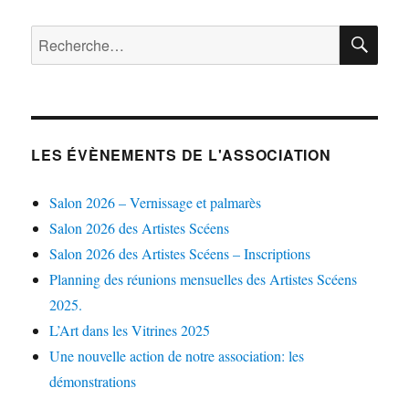
RE
Recherche
pour :
LES ÉVÈNEMENTS DE L'ASSOCIATION
Salon 2026 – Vernissage et palmarès
Salon 2026 des Artistes Scéens
Salon 2026 des Artistes Scéens – Inscriptions
Planning des réunions mensuelles des Artistes Scéens
2025.
L’Art dans les Vitrines 2025
Une nouvelle action de notre association: les
démonstrations