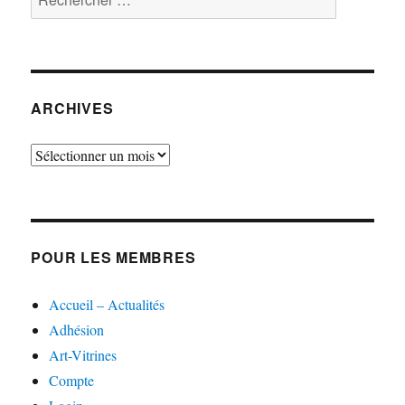
ARCHIVES
Archives
POUR LES MEMBRES
Accueil – Actualités
Adhésion
Art-Vitrines
Compte