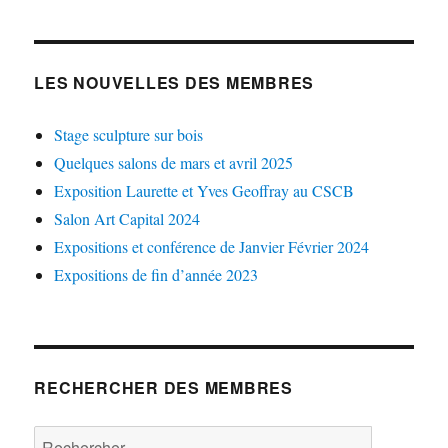
LES NOUVELLES DES MEMBRES
Stage sculpture sur bois
Quelques salons de mars et avril 2025
Exposition Laurette et Yves Geoffray au CSCB
Salon Art Capital 2024
Expositions et conférence de Janvier Février 2024
Expositions de fin d’année 2023
RECHERCHER DES MEMBRES
Rechercher :