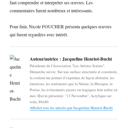
faut comprendre et interpréter ses œuvres. Les
commentaires furent nombreux et intéressants.
Pour finir, Nicole FOUCHER présenta quelques œuvres
qui furent regardées avec intérêt.
Auteur/autrice :
Jacqueline Henriot-Buchi
Présidente de l'Association "Les Artistes Scéens".
Démarche suivie: Sur une surface structurée et construite,
la couleur me permet d’exprimer, de façon abstraite, les
émotions, les sentiments que la Nature, la Musique, la
Poésie, les évènements joyeux ou tragiques font naître en
moi. Œuvre présentée: "13 Novembre", Acrylique sur
toile, 80x80
Afficher tous les articles par Jacqueline Henriot-Buchi