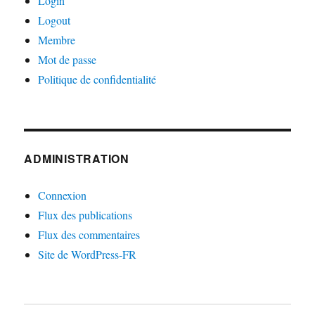
Login
Logout
Membre
Mot de passe
Politique de confidentialité
ADMINISTRATION
Connexion
Flux des publications
Flux des commentaires
Site de WordPress-FR