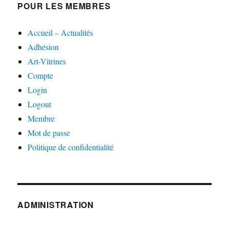
POUR LES MEMBRES
Accueil – Actualités
Adhésion
Art-Vitrines
Compte
Login
Logout
Membre
Mot de passe
Politique de confidentialité
ADMINISTRATION