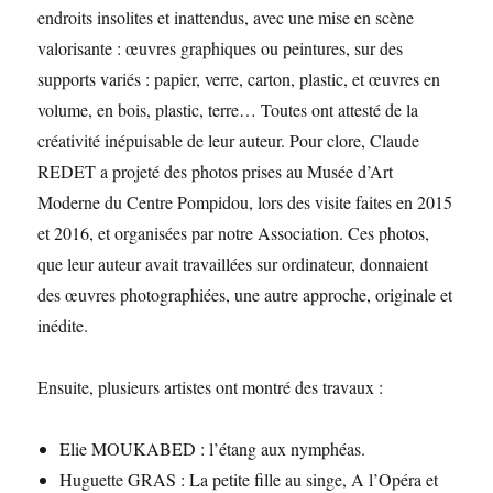
endroits insolites et inattendus, avec une mise en scène
valorisante : œuvres graphiques ou peintures, sur des
supports variés : papier, verre, carton, plastic, et œuvres en
volume, en bois, plastic, terre… Toutes ont attesté de la
créativité inépuisable de leur auteur. Pour clore, Claude
REDET a projeté des photos prises au Musée d’Art
Moderne du Centre Pompidou, lors des visite faites en 2015
et 2016, et organisées par notre Association. Ces photos,
que leur auteur avait travaillées sur ordinateur, donnaient
des œuvres photographiées, une autre approche, originale et
inédite.
Ensuite, plusieurs artistes ont montré des travaux :
Elie MOUKABED : l’étang aux nymphéas.
Huguette GRAS : La petite fille au singe, A l’Opéra et