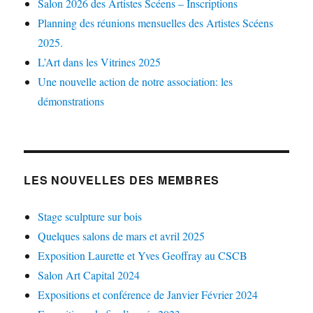
Salon 2026 des Artistes Scéens – Inscriptions
Planning des réunions mensuelles des Artistes Scéens
2025.
L’Art dans les Vitrines 2025
Une nouvelle action de notre association: les
démonstrations
LES NOUVELLES DES MEMBRES
Stage sculpture sur bois
Quelques salons de mars et avril 2025
Exposition Laurette et Yves Geoffray au CSCB
Salon Art Capital 2024
Expositions et conférence de Janvier Février 2024