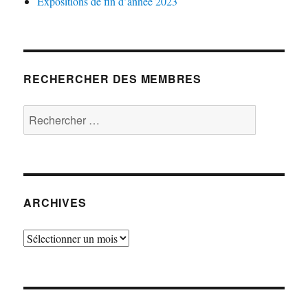
Expositions de fin d’année 2023
RECHERCHER DES MEMBRES
Rechercher :
ARCHIVES
Archives