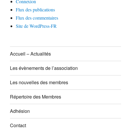
Connexion
Flux des publications
Flux des commentaires
Site de WordPress-FR
Accueil – Actualités
Les évènements de l’association
Les nouvelles des membres
Répertoire des Membres
Adhésion
Contact