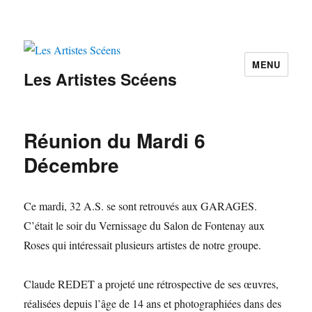
MENU
Les Artistes Scéens
Réunion du Mardi 6
Décembre
Ce mardi, 32 A.S. se sont retrouvés aux GARAGES.
C’était le soir du Vernissage du Salon de Fontenay aux
Roses qui intéressait plusieurs artistes de notre groupe.
Claude REDET a projeté une rétrospective de ses œuvres,
réalisées depuis l’âge de 14 ans et photographiées dans des