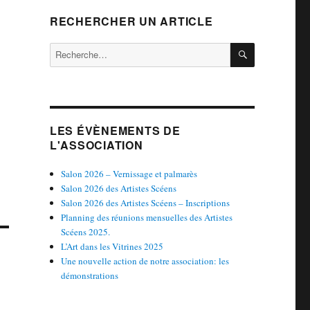
RECHERCHER UN ARTICLE
RECHERCH
Recherche
pour :
LES ÉVÈNEMENTS DE
L'ASSOCIATION
Salon 2026 – Vernissage et palmarès
Salon 2026 des Artistes Scéens
Salon 2026 des Artistes Scéens – Inscriptions
Planning des réunions mensuelles des Artistes
Scéens 2025.
L’Art dans les Vitrines 2025
Une nouvelle action de notre association: les
démonstrations