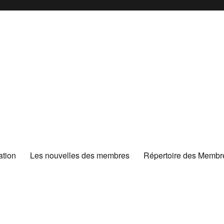
ation
Les nouvelles des membres
Répertoire des Membr