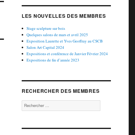
LES NOUVELLES DES MEMBRES
Stage sculpture sur bois
Quelques salons de mars et avril 2025
Exposition Laurette et Yves Geoffray au CSCB
Salon Art Capital 2024
Expositions et conférence de Janvier Février 2024
Expositions de fin d’année 2023
RECHERCHER DES MEMBRES
Rechercher :