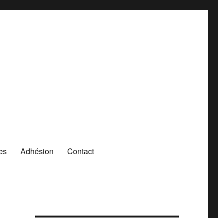
es
Adhésion
Contact