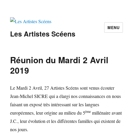
MENU
Les Artistes Scéens
Réunion du Mardi 2 Avril
2019
Le Mardi 2 Avril, 27 Artistes Scéens sont venus écouter
Jean-Michel SICRE qui a élargi nos connaissances en nous
faisant un exposé très intéressant sur les langues
ème
européennes, leur origine au milieu du 5
millénaire avant
J.C., leur évolution et les différentes familles qui existent de
nos jours.