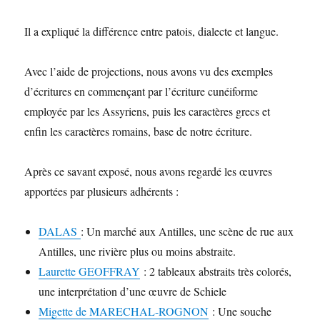
Il a expliqué la différence entre patois, dialecte et langue.
Avec l’aide de projections, nous avons vu des exemples
d’écritures en commençant par l’écriture cunéiforme
employée par les Assyriens, puis les caractères grecs et
enfin les caractères romains, base de notre écriture.
Après ce savant exposé, nous avons regardé les œuvres
apportées par plusieurs adhérents :
DALAS
: Un marché aux Antilles, une scène de rue aux
Antilles, une rivière plus ou moins abstraite.
Laurette GEOFFRAY
: 2 tableaux abstraits très colorés,
une interprétation d’une œuvre de Schiele
Migette de MARECHAL-ROGNON
: Une souche