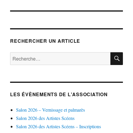
RECHERCHER UN ARTICLE
RE
Recherche
pour :
LES ÉVÈNEMENTS DE L'ASSOCIATION
Salon 2026 – Vernissage et palmarès
Salon 2026 des Artistes Scéens
Salon 2026 des Artistes Scéens – Inscriptions