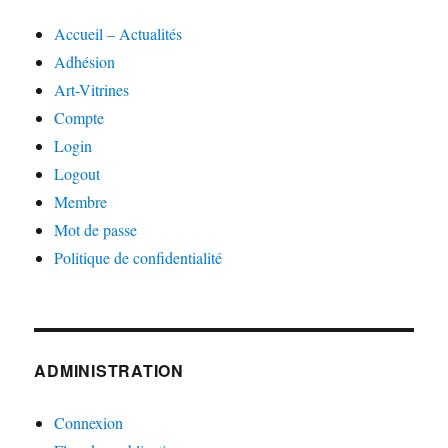
Accueil – Actualités
Adhésion
Art-Vitrines
Compte
Login
Logout
Membre
Mot de passe
Politique de confidentialité
ADMINISTRATION
Connexion