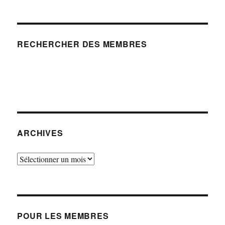
RECHERCHER DES MEMBRES
ARCHIVES
Archives
POUR LES MEMBRES