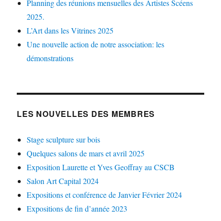
Planning des réunions mensuelles des Artistes Scéens
2025.
L’Art dans les Vitrines 2025
Une nouvelle action de notre association: les
démonstrations
LES NOUVELLES DES MEMBRES
Stage sculpture sur bois
Quelques salons de mars et avril 2025
Exposition Laurette et Yves Geoffray au CSCB
Salon Art Capital 2024
Expositions et conférence de Janvier Février 2024
Expositions de fin d’année 2023