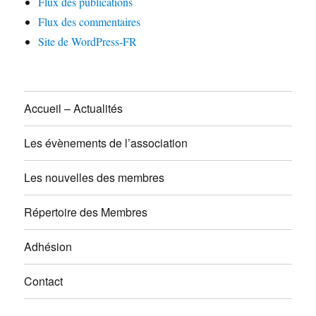
Flux des publications
Flux des commentaires
Site de WordPress-FR
Accueil – Actualités
Les évènements de l’association
Les nouvelles des membres
Répertoire des Membres
Adhésion
Contact