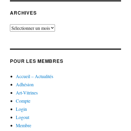
ARCHIVES
Archives
POUR LES MEMBRES
Accueil – Actualités
Adhésion
Art-Vitrines
Compte
Login
Logout
Membre