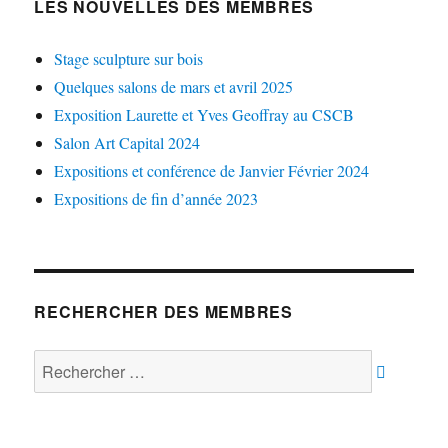
LES NOUVELLES DES MEMBRES
Stage sculpture sur bois
Quelques salons de mars et avril 2025
Exposition Laurette et Yves Geoffray au CSCB
Salon Art Capital 2024
Expositions et conférence de Janvier Février 2024
Expositions de fin d’année 2023
RECHERCHER DES MEMBRES
Rechercher :