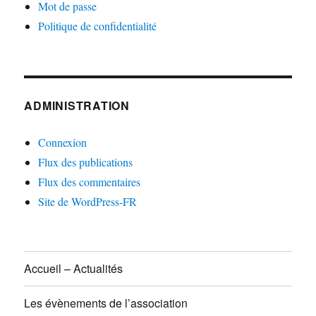
Mot de passe
Politique de confidentialité
ADMINISTRATION
Connexion
Flux des publications
Flux des commentaires
Site de WordPress-FR
Accueil – Actualités
Les évènements de l’association