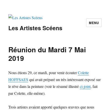
MENU
Les Artistes Scéens
Réunion du Mardi 7 Mai
2019
Nous étions 29, ce mardi, pour venir écouter
Colette
HOFFSAES
qui avait préparé un très intéressant exposé sur
le rêve dans la peinture (voir le résumé illustré
ci-joint
, fait
par Colette, elle-même).
Trois artistes avaient apporté quelques œuvres que nous