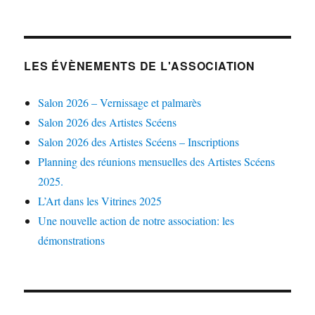
LES ÉVÈNEMENTS DE L'ASSOCIATION
Salon 2026 – Vernissage et palmarès
Salon 2026 des Artistes Scéens
Salon 2026 des Artistes Scéens – Inscriptions
Planning des réunions mensuelles des Artistes Scéens
2025.
L’Art dans les Vitrines 2025
Une nouvelle action de notre association: les
démonstrations