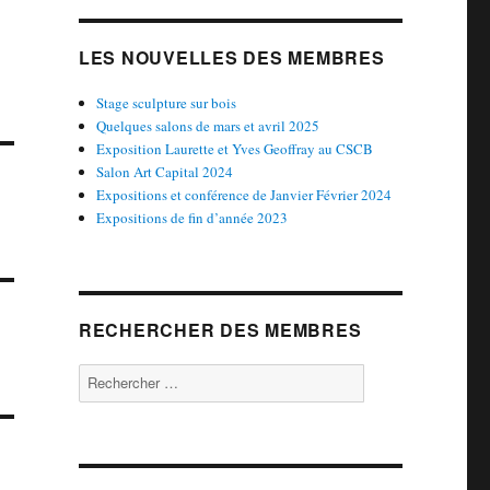
LES NOUVELLES DES MEMBRES
Stage sculpture sur bois
Quelques salons de mars et avril 2025
Exposition Laurette et Yves Geoffray au CSCB
Salon Art Capital 2024
Expositions et conférence de Janvier Février 2024
Expositions de fin d’année 2023
RECHERCHER DES MEMBRES
Rechercher :