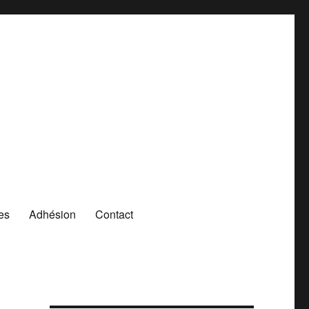
es
Adhésion
Contact