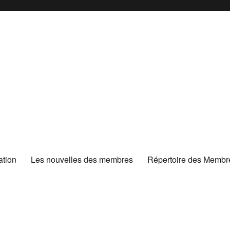
ation
Les nouvelles des membres
Répertoire des Membr