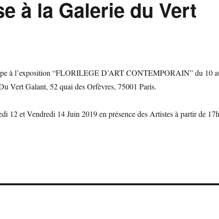
e à la Galerie du Vert
cipe à l’exposition “FLORILEGE D’ART CONTEMPORAIN” du 10 a
e Du Vert Galant, 52 quai des Orfèvres, 75001 Paris.
i 12 et Vendredi 14 Juin 2019 en présence des Artistes à partir de 17h