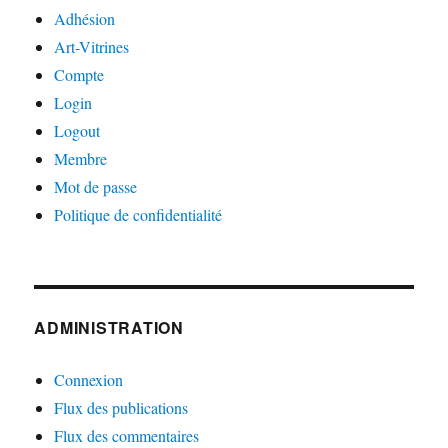
Adhésion
Art-Vitrines
Compte
Login
Logout
Membre
Mot de passe
Politique de confidentialité
ADMINISTRATION
Connexion
Flux des publications
Flux des commentaires