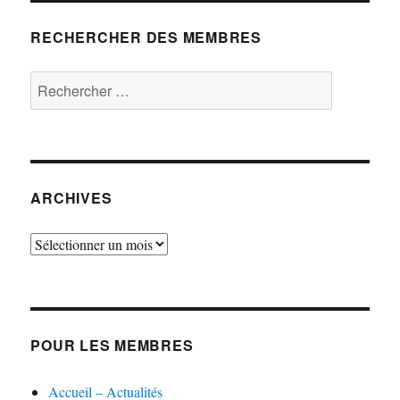
RECHERCHER DES MEMBRES
Rechercher :
ARCHIVES
Archives
POUR LES MEMBRES
Accueil – Actualités