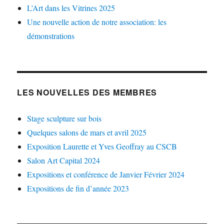
L’Art dans les Vitrines 2025
Une nouvelle action de notre association: les
démonstrations
LES NOUVELLES DES MEMBRES
Stage sculpture sur bois
Quelques salons de mars et avril 2025
Exposition Laurette et Yves Geoffray au CSCB
Salon Art Capital 2024
Expositions et conférence de Janvier Février 2024
Expositions de fin d’année 2023