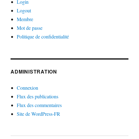
Login
Logout
Membre
Mot de passe
Politique de confidentialité
ADMINISTRATION
Connexion
Flux des publications
Flux des commentaires
Site de WordPress-FR