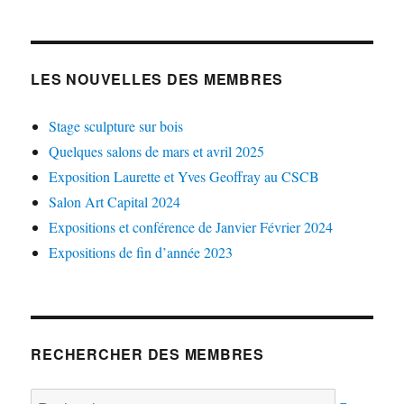
LES NOUVELLES DES MEMBRES
Stage sculpture sur bois
Quelques salons de mars et avril 2025
Exposition Laurette et Yves Geoffray au CSCB
Salon Art Capital 2024
Expositions et conférence de Janvier Février 2024
Expositions de fin d’année 2023
RECHERCHER DES MEMBRES
Rechercher :