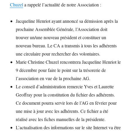
Chuzel
a rappelé l’actualité de notre Association :
Jacqueline Henriot ayant annoncé sa démission après la
prochaine Assemblée Générale, l’Association doit
trouver un/une nouveau président et constituer un
nouveau bureau. Le CA a transmis à tous les adhérents
une circulaire pour rechercher des volontaires.
Marie Christine Chuzel rencontrera Jacqueline Henriot le
9 décembre pour faire le point sur la trésorerie de
l’association en vue de la prochaine AG.
Le conseil d’administration remercie Yves et Laurette
Geoffray pour la constitution du fichier des adhérents.
Ce document pourra servir lors de l’AG en février pour
une mise à jour avec les adhérents. Ce fichier a été
réalisé avec les fiches manuelles de la présidente.
L’actualisation des informations sur le site Internet va être