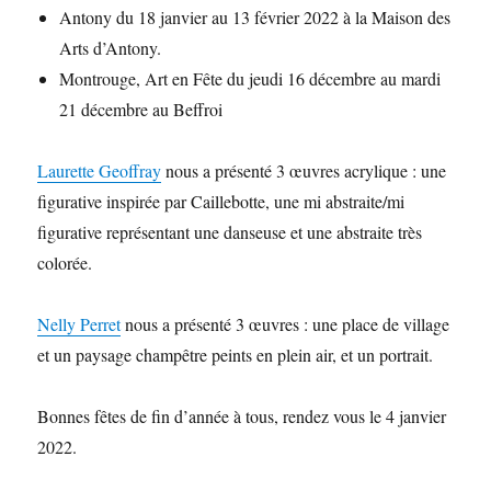
Antony du 18 janvier au 13 février 2022 à la Maison des
Arts d’Antony.
Montrouge, Art en Fête du jeudi 16 décembre au mardi
21 décembre au Beffroi
Laurette Geoffray
nous a présenté 3 œuvres acrylique : une
figurative inspirée par Caillebotte, une mi abstraite/mi
figurative représentant une danseuse et une abstraite très
colorée.
Nelly Perret
nous a présenté 3 œuvres : une place de village
et un paysage champêtre peints en plein air, et un portrait.
Bonnes fêtes de fin d’année à tous, rendez vous le 4 janvier
2022.