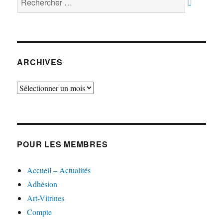
ARCHIVES
Archives
POUR LES MEMBRES
Accueil – Actualités
Adhésion
Art-Vitrines
Compte