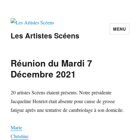
MENU
Les Artistes Scéens
Réunion du Mardi 7
Décembre 2021
20 artistes Scéens étaient présents. Notre présidente
Jacqueline Henriot était absente pour cause de grosse
fatigue après une tentative de cambriolage à son domicile.
Marie
Christine