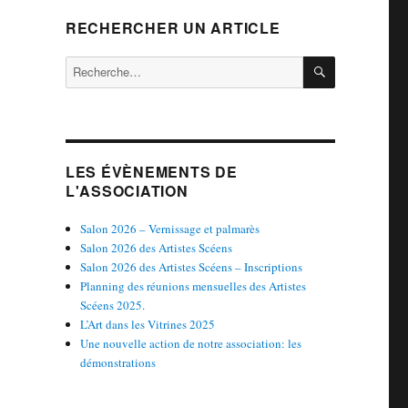
RECHERCHER UN ARTICLE
RECHERCH
Recherche
pour :
LES ÉVÈNEMENTS DE
L'ASSOCIATION
Salon 2026 – Vernissage et palmarès
Salon 2026 des Artistes Scéens
Salon 2026 des Artistes Scéens – Inscriptions
Planning des réunions mensuelles des Artistes
Scéens 2025.
L’Art dans les Vitrines 2025
Une nouvelle action de notre association: les
démonstrations