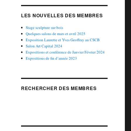
LES NOUVELLES DES MEMBRES
Stage sculpture sur bois
Quelques salons de mars et avril 2025
Exposition Laurette et Yves Geoffray au CSCB
Salon Art Capital 2024
Expositions et conférence de Janvier Février 2024
Expositions de fin d’année 2023
RECHERCHER DES MEMBRES