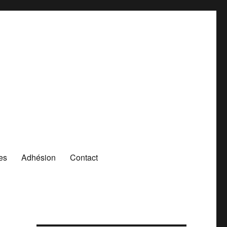
es
Adhésion
Contact