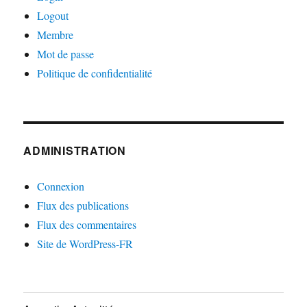
Logout
Membre
Mot de passe
Politique de confidentialité
ADMINISTRATION
Connexion
Flux des publications
Flux des commentaires
Site de WordPress-FR