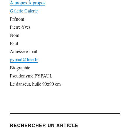
À propos
À propos
Galerie
Galerie
Prénom
Pierre-Yves
Nom
Paul
Adresse e-mail
pypaul@free.fr
Biographie
Pseudonyme PYPAUL
Le danseur, huile 90x90 cm
RECHERCHER UN ARTICLE