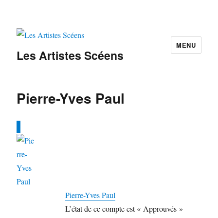
MENU
Les Artistes Scéens
Pierre-Yves Paul
Pierre-Yves Paul
L’état de ce compte est « Approuvés »