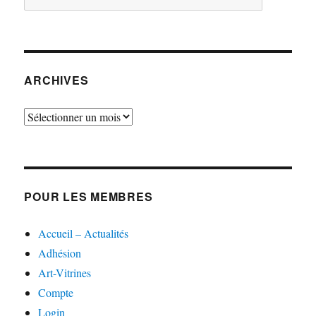
ARCHIVES
Archives
POUR LES MEMBRES
Accueil – Actualités
Adhésion
Art-Vitrines
Compte
Login