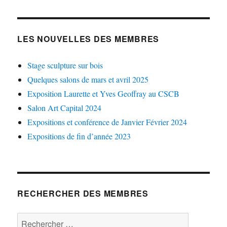
LES NOUVELLES DES MEMBRES
Stage sculpture sur bois
Quelques salons de mars et avril 2025
Exposition Laurette et Yves Geoffray au CSCB
Salon Art Capital 2024
Expositions et conférence de Janvier Février 2024
Expositions de fin d’année 2023
RECHERCHER DES MEMBRES
Rechercher :