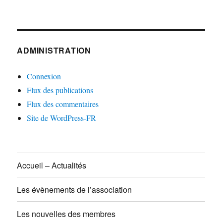
ADMINISTRATION
Connexion
Flux des publications
Flux des commentaires
Site de WordPress-FR
Accueil – Actualités
Les évènements de l’association
Les nouvelles des membres