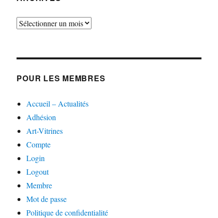
Archives
POUR LES MEMBRES
Accueil – Actualités
Adhésion
Art-Vitrines
Compte
Login
Logout
Membre
Mot de passe
Politique de confidentialité