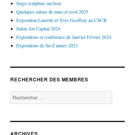
Stage sculpture sur bois
Quelques salons de mars et avril 2025
Exposition Laurette et Yves Geoffray au CSCB
Salon Art Capital 2024
Expositions et conférence de Janvier Février 2024
Expositions de fin d’année 2023
RECHERCHER DES MEMBRES
Rechercher :
ARCHIVES