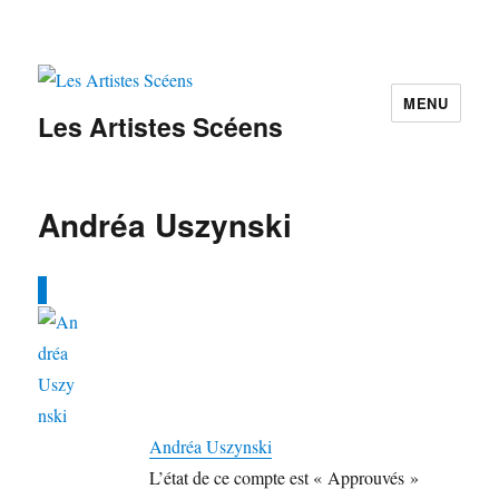
MENU
Les Artistes Scéens
Andréa Uszynski
Andréa Uszynski
L’état de ce compte est « Approuvés »