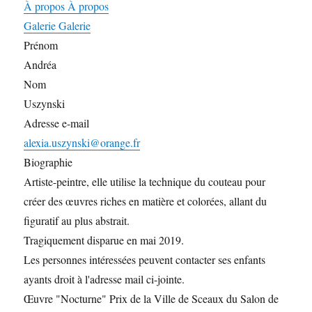
À propos
À propos
Galerie
Galerie
Prénom
Andréa
Nom
Uszynski
Adresse e-mail
alexia.uszynski@orange.fr
Biographie
Artiste-peintre, elle utilise la technique du couteau pour
créer des œuvres riches en matière et colorées, allant du
figuratif au plus abstrait.
Tragiquement disparue en mai 2019.
Les personnes intéressées peuvent contacter ses enfants
ayants droit à l'adresse mail ci-jointe.
Œuvre "Nocturne" Prix de la Ville de Sceaux du Salon de