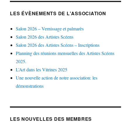
LES ÉVÈNEMENTS DE L'ASSOCIATION
Salon 2026 – Vernissage et palmarès
Salon 2026 des Artistes Scéens
Salon 2026 des Artistes Scéens – Inscriptions
Planning des réunions mensuelles des Artistes Scéens
2025.
L’Art dans les Vitrines 2025
Une nouvelle action de notre association: les
démonstrations
LES NOUVELLES DES MEMBRES