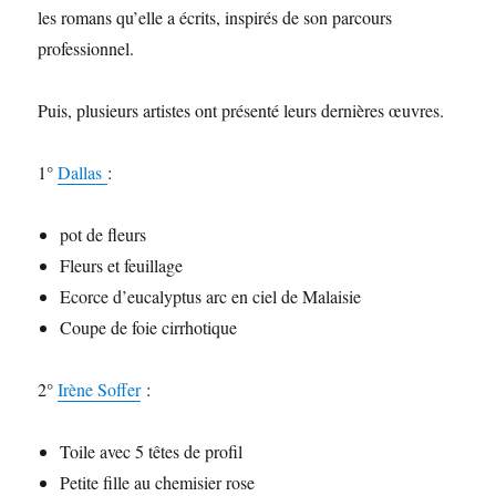
les romans qu’elle a écrits, inspirés de son parcours
professionnel.
Puis, plusieurs artistes ont présenté leurs dernières œuvres.
1°
Dallas
:
pot de fleurs
Fleurs et feuillage
Ecorce d’eucalyptus arc en ciel de Malaisie
Coupe de foie cirrhotique
2°
Irène Soffer
:
Toile avec 5 têtes de profil
Petite fille au chemisier rose