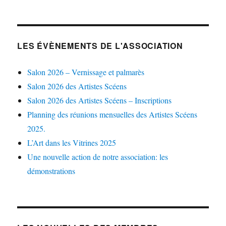
LES ÉVÈNEMENTS DE L'ASSOCIATION
Salon 2026 – Vernissage et palmarès
Salon 2026 des Artistes Scéens
Salon 2026 des Artistes Scéens – Inscriptions
Planning des réunions mensuelles des Artistes Scéens
2025.
L’Art dans les Vitrines 2025
Une nouvelle action de notre association: les
démonstrations