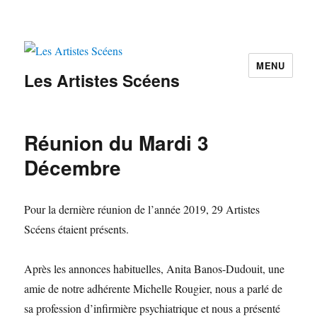
MENU
Les Artistes Scéens
Réunion du Mardi 3
Décembre
Pour la dernière réunion de l’année 2019, 29 Artistes
Scéens étaient présents.
Après les annonces habituelles, Anita Banos-Dudouit, une
amie de notre adhérente Michelle Rougier, nous a parlé de
sa profession d’infirmière psychiatrique et nous a présenté