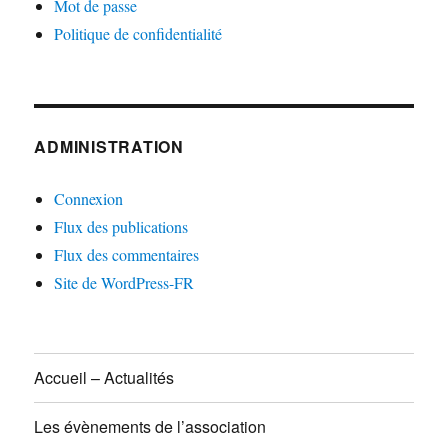
Mot de passe
Politique de confidentialité
ADMINISTRATION
Connexion
Flux des publications
Flux des commentaires
Site de WordPress-FR
Accueil – Actualités
Les évènements de l’association