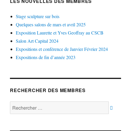
LES NOUVELLES DES MEMBRES
Stage sculpture sur bois
Quelques salons de mars et avril 2025
Exposition Laurette et Yves Geoffray au CSCB
Salon Art Capital 2024
Expositions et conférence de Janvier Février 2024
Expositions de fin d’année 2023
RECHERCHER DES MEMBRES
Rechercher :