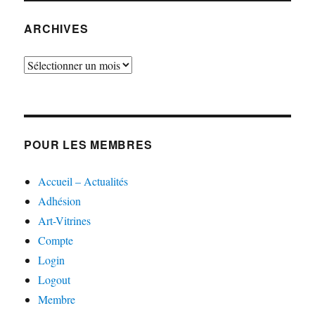
ARCHIVES
Archives
POUR LES MEMBRES
Accueil – Actualités
Adhésion
Art-Vitrines
Compte
Login
Logout
Membre